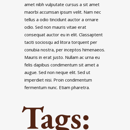
amet nibh vulputate cursus a sit amet
maorbi accumsan ipsum velit. Nam nec
tellus a odio tincidunt auctor a ornare
odio. Sed non mauris vitae erat
consequat auctor eu in elit. Classaptent
taciti sociosqu ad litora torquent per
conubia nostra, per inceptos himenaeos.
Mauris in erat justo. Nullam ac urna eu
felis dapibus condimentum sit amet a
augue. Sed non neque elit. Sed ut
imperdiet nisi. Proin condimentum
fermentum nunc. Etiam pharetra.
Tags: