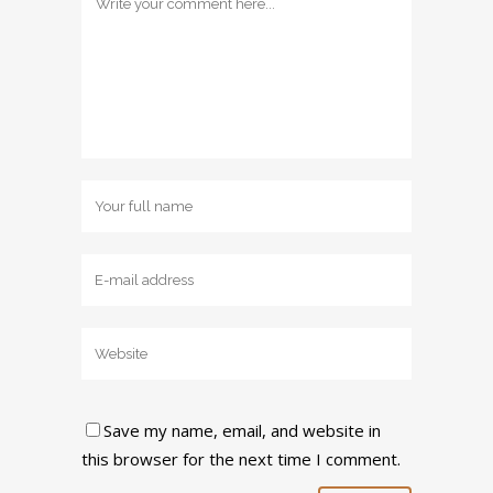
Save my name, email, and website in
this browser for the next time I comment.