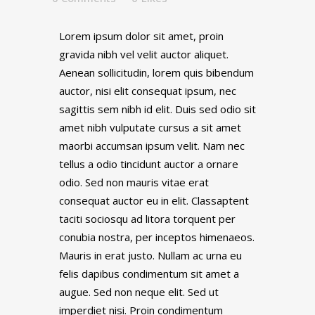
Lorem ipsum dolor sit amet, proin
gravida nibh vel velit auctor aliquet.
Aenean sollicitudin, lorem quis bibendum
auctor, nisi elit consequat ipsum, nec
sagittis sem nibh id elit. Duis sed odio sit
amet nibh vulputate cursus a sit amet
maorbi accumsan ipsum velit. Nam nec
tellus a odio tincidunt auctor a ornare
odio. Sed non mauris vitae erat
consequat auctor eu in elit. Classaptent
taciti sociosqu ad litora torquent per
conubia nostra, per inceptos himenaeos.
Mauris in erat justo. Nullam ac urna eu
felis dapibus condimentum sit amet a
augue. Sed non neque elit. Sed ut
imperdiet nisi. Proin condimentum