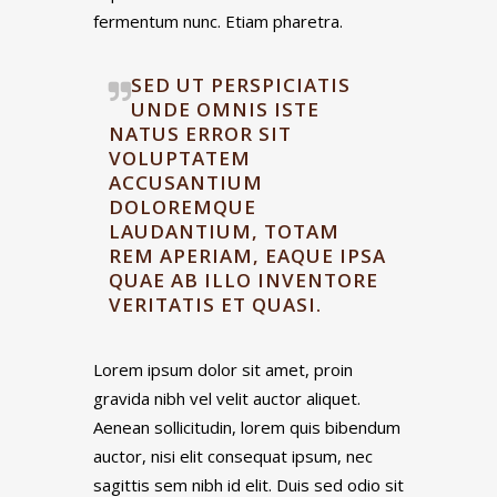
fermentum nunc. Etiam pharetra.
SED UT PERSPICIATIS
UNDE OMNIS ISTE
NATUS ERROR SIT
VOLUPTATEM
ACCUSANTIUM
DOLOREMQUE
LAUDANTIUM, TOTAM
REM APERIAM, EAQUE IPSA
QUAE AB ILLO INVENTORE
VERITATIS ET QUASI.
Lorem ipsum dolor sit amet, proin
gravida nibh vel velit auctor aliquet.
Aenean sollicitudin, lorem quis bibendum
auctor, nisi elit consequat ipsum, nec
sagittis sem nibh id elit. Duis sed odio sit