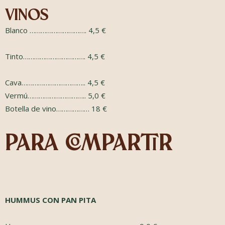
Vinos
Blanco …………………………. 4,5 €
Tinto……………………………. 4,5 €
Cava…………………………….. 4,5 €
Vermú………………………….. 5,0 €
Botella de vino……………… 18 €
para compartir
HUMMUS CON PAN PITA