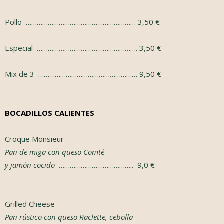
Pollo ……………………………………………………
3,50
€
Especial ……………………………………………….
3,50
€
Mix de 3 ……………………………………………… 9,50 €
BOCADILLOS CALIENTES
Croque Monsieur
Pan de miga con queso Comté
y jamón cocido
………………………………….. 9,0 €
Grilled Cheese
Pan rústico con queso Raclette, cebolla