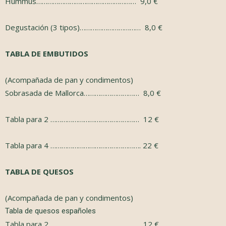
Hummus……………………………………………… 9,0 €
Degustación (3 tipos)…………………………… 8,0 €
TABLA DE EMBUTIDOS
(Acompañada de pan y condimentos)
Sobrasada de Mallorca………………………… 8,0 €
Tabla para 2 ………………………………………… 12 €
Tabla para 4 …………………………………………. 22 €
TABLA DE QUESOS
(Acompañada de pan y condimentos)
Tabla de quesos españoles
Tabla para 2 ………………………………………… 12 €