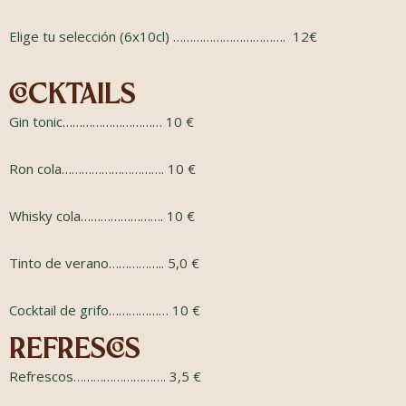
Elige tu selección (6x10cl) …………………………….
12€
cocktails
Gin tonic………………………… 10 €
Ron cola…………………………. 10 €
Whisky cola……………………. 10 €
Tinto de verano…………….. 5,0 €
Cocktail de grifo……………… 10 €
Refrescos
Refrescos………………………. 3,5 €