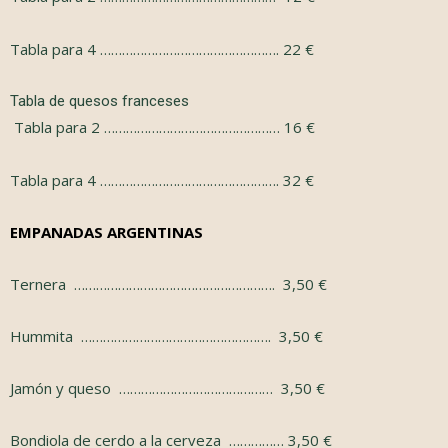
Tabla para 4 …………………………………………. 22 €
Tabla de quesos franceses
Tabla para 2 ………………………………………… 16 €
Tabla para 4 …………………………………………. 32 €
EMPANADAS ARGENTINAS
Ternera ………………………………………………. 3,50 €
Hummita …………………………………………….
3,50
€
Jamón y queso ……………………………………
3,50
€
Bondiola de cerdo a la cerveza ……………
3,50
€