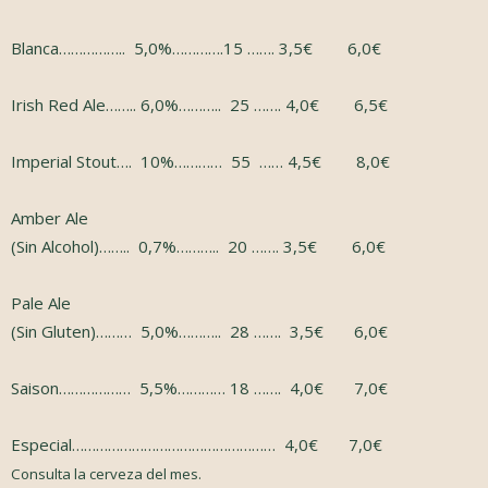
Blanca…………….. 5,0%………….15 ……. 3,5€ 6,0€
Irish Red Ale…….. 6,0%……….. 25 ……. 4,0€ 6,5€
Imperial Stout…. 10%………… 55 …… 4,5€ 8,0€
Amber Ale
(Sin Alcohol)…….. 0,7%……….. 20 ……. 3,5€ 6,0€
Pale Ale
(Sin Gluten)……… 5,0%……….. 28 ……. 3,5€ 6,0€
Saison……………… 5,5%………… 18 ……. 4,0€ 7,0€
Especial…………………………………………… 4,0€ 7,0€
Consulta la cerveza del mes.