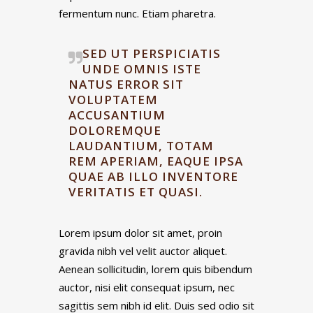
fermentum nunc. Etiam pharetra.
SED UT PERSPICIATIS
UNDE OMNIS ISTE
NATUS ERROR SIT
VOLUPTATEM
ACCUSANTIUM
DOLOREMQUE
LAUDANTIUM, TOTAM
REM APERIAM, EAQUE IPSA
QUAE AB ILLO INVENTORE
VERITATIS ET QUASI.
Lorem ipsum dolor sit amet, proin
gravida nibh vel velit auctor aliquet.
Aenean sollicitudin, lorem quis bibendum
auctor, nisi elit consequat ipsum, nec
sagittis sem nibh id elit. Duis sed odio sit