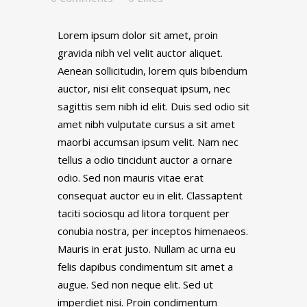
Lorem ipsum dolor sit amet, proin
gravida nibh vel velit auctor aliquet.
Aenean sollicitudin, lorem quis bibendum
auctor, nisi elit consequat ipsum, nec
sagittis sem nibh id elit. Duis sed odio sit
amet nibh vulputate cursus a sit amet
maorbi accumsan ipsum velit. Nam nec
tellus a odio tincidunt auctor a ornare
odio. Sed non mauris vitae erat
consequat auctor eu in elit. Classaptent
taciti sociosqu ad litora torquent per
conubia nostra, per inceptos himenaeos.
Mauris in erat justo. Nullam ac urna eu
felis dapibus condimentum sit amet a
augue. Sed non neque elit. Sed ut
imperdiet nisi. Proin condimentum