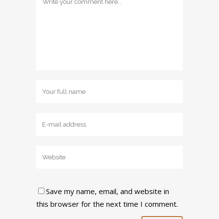
Save my name, email, and website in
this browser for the next time I comment.