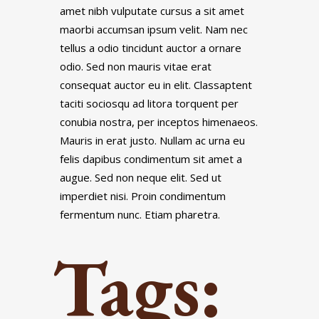
amet nibh vulputate cursus a sit amet
maorbi accumsan ipsum velit. Nam nec
tellus a odio tincidunt auctor a ornare
odio. Sed non mauris vitae erat
consequat auctor eu in elit. Classaptent
taciti sociosqu ad litora torquent per
conubia nostra, per inceptos himenaeos.
Mauris in erat justo. Nullam ac urna eu
felis dapibus condimentum sit amet a
augue. Sed non neque elit. Sed ut
imperdiet nisi. Proin condimentum
fermentum nunc. Etiam pharetra.
Tags: