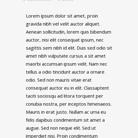
Lorem ipsum dolor sit amet, proin
gravida nibh vel velit auctor aliquet.
Aenean sollicitudin, lorem quis bibendum
auctor, nisi elit consequat ipsum, nec
sagittis sem nibh id elit. Duis sed odio sit
amet nibh vulputate cursus a sit amet
maorbi accumsan ipsum velit. Nam nec
tellus a odio tincidunt auctor a ornare
odio. Sed non mauris vitae erat
consequat auctor eu in elit. Classaptent
taciti sociosqu ad litora torquent per
conubia nostra, per inceptos himenaeos.
Mauris in erat justo. Nullam ac urna eu
felis dapibus condimentum sit amet a
augue. Sed non neque elit. Sed ut
imperdiet nisi. Proin condimentum