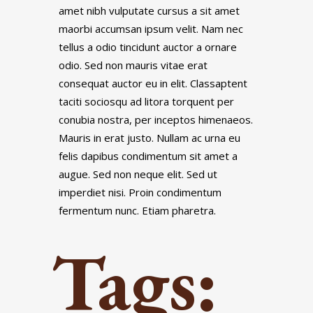
amet nibh vulputate cursus a sit amet
maorbi accumsan ipsum velit. Nam nec
tellus a odio tincidunt auctor a ornare
odio. Sed non mauris vitae erat
consequat auctor eu in elit. Classaptent
taciti sociosqu ad litora torquent per
conubia nostra, per inceptos himenaeos.
Mauris in erat justo. Nullam ac urna eu
felis dapibus condimentum sit amet a
augue. Sed non neque elit. Sed ut
imperdiet nisi. Proin condimentum
fermentum nunc. Etiam pharetra.
Tags: