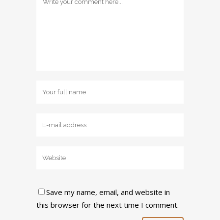
Save my name, email, and website in
this browser for the next time I comment.