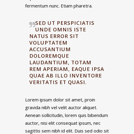
fermentum nunc. Etiam pharetra.
SED UT PERSPICIATIS
UNDE OMNIS ISTE
NATUS ERROR SIT
VOLUPTATEM
ACCUSANTIUM
DOLOREMQUE
LAUDANTIUM, TOTAM
REM APERIAM, EAQUE IPSA
QUAE AB ILLO INVENTORE
VERITATIS ET QUASI.
Lorem ipsum dolor sit amet, proin
gravida nibh vel velit auctor aliquet.
Aenean sollicitudin, lorem quis bibendum
auctor, nisi elit consequat ipsum, nec
sagittis sem nibh id elit. Duis sed odio sit