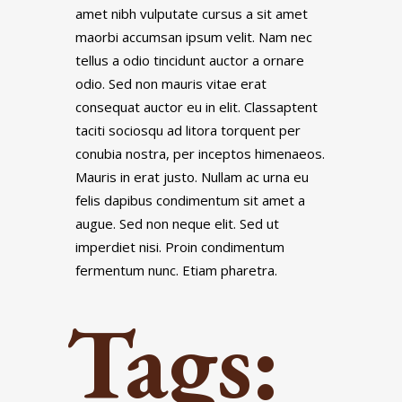
amet nibh vulputate cursus a sit amet
maorbi accumsan ipsum velit. Nam nec
tellus a odio tincidunt auctor a ornare
odio. Sed non mauris vitae erat
consequat auctor eu in elit. Classaptent
taciti sociosqu ad litora torquent per
conubia nostra, per inceptos himenaeos.
Mauris in erat justo. Nullam ac urna eu
felis dapibus condimentum sit amet a
augue. Sed non neque elit. Sed ut
imperdiet nisi. Proin condimentum
fermentum nunc. Etiam pharetra.
Tags: