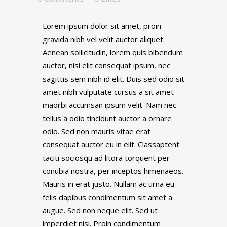
Lorem ipsum dolor sit amet, proin
gravida nibh vel velit auctor aliquet.
Aenean sollicitudin, lorem quis bibendum
auctor, nisi elit consequat ipsum, nec
sagittis sem nibh id elit. Duis sed odio sit
amet nibh vulputate cursus a sit amet
maorbi accumsan ipsum velit. Nam nec
tellus a odio tincidunt auctor a ornare
odio. Sed non mauris vitae erat
consequat auctor eu in elit. Classaptent
taciti sociosqu ad litora torquent per
conubia nostra, per inceptos himenaeos.
Mauris in erat justo. Nullam ac urna eu
felis dapibus condimentum sit amet a
augue. Sed non neque elit. Sed ut
imperdiet nisi. Proin condimentum