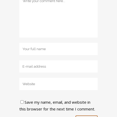
Save my name, email, and website in
this browser for the next time I comment.