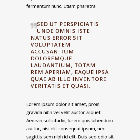
fermentum nunc. Etiam pharetra.
SED UT PERSPICIATIS
UNDE OMNIS ISTE
NATUS ERROR SIT
VOLUPTATEM
ACCUSANTIUM
DOLOREMQUE
LAUDANTIUM, TOTAM
REM APERIAM, EAQUE IPSA
QUAE AB ILLO INVENTORE
VERITATIS ET QUASI.
Lorem ipsum dolor sit amet, proin
gravida nibh vel velit auctor aliquet.
Aenean sollicitudin, lorem quis bibendum
auctor, nisi elit consequat ipsum, nec
sagittis sem nibh id elit. Duis sed odio sit