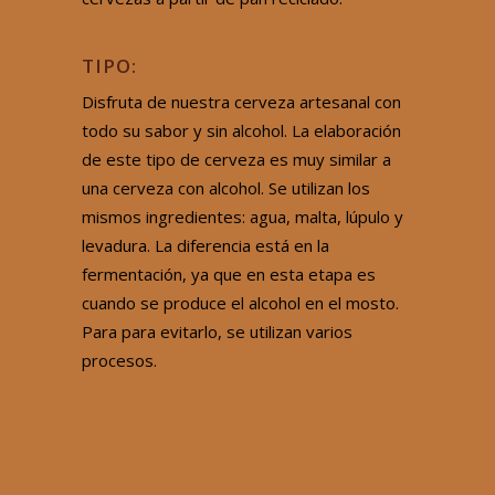
TIPO:
Disfruta de nuestra cerveza artesanal con
todo su sabor y sin alcohol. La elaboración
de este tipo de cerveza es muy similar a
una cerveza con alcohol. Se utilizan los
mismos ingredientes: agua, malta, lúpulo y
levadura. La diferencia está en la
fermentación, ya que en esta etapa es
cuando se produce el alcohol en el mosto.
Para para evitarlo, se utilizan varios
procesos.