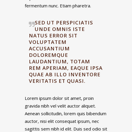
fermentum nunc. Etiam pharetra.
SED UT PERSPICIATIS
UNDE OMNIS ISTE
NATUS ERROR SIT
VOLUPTATEM
ACCUSANTIUM
DOLOREMQUE
LAUDANTIUM, TOTAM
REM APERIAM, EAQUE IPSA
QUAE AB ILLO INVENTORE
VERITATIS ET QUASI.
Lorem ipsum dolor sit amet, proin
gravida nibh vel velit auctor aliquet.
Aenean sollicitudin, lorem quis bibendum
auctor, nisi elit consequat ipsum, nec
sagittis sem nibh id elit. Duis sed odio sit