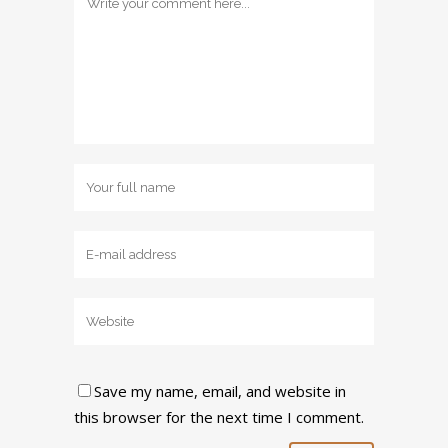
Save my name, email, and website in
this browser for the next time I comment.