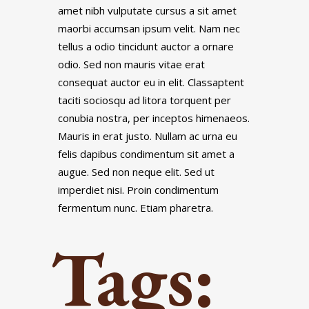
amet nibh vulputate cursus a sit amet
maorbi accumsan ipsum velit. Nam nec
tellus a odio tincidunt auctor a ornare
odio. Sed non mauris vitae erat
consequat auctor eu in elit. Classaptent
taciti sociosqu ad litora torquent per
conubia nostra, per inceptos himenaeos.
Mauris in erat justo. Nullam ac urna eu
felis dapibus condimentum sit amet a
augue. Sed non neque elit. Sed ut
imperdiet nisi. Proin condimentum
fermentum nunc. Etiam pharetra.
Tags: