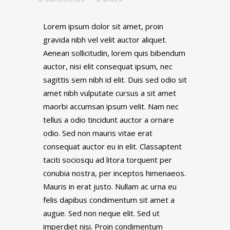
Lorem ipsum dolor sit amet, proin
gravida nibh vel velit auctor aliquet.
Aenean sollicitudin, lorem quis bibendum
auctor, nisi elit consequat ipsum, nec
sagittis sem nibh id elit. Duis sed odio sit
amet nibh vulputate cursus a sit amet
maorbi accumsan ipsum velit. Nam nec
tellus a odio tincidunt auctor a ornare
odio. Sed non mauris vitae erat
consequat auctor eu in elit. Classaptent
taciti sociosqu ad litora torquent per
conubia nostra, per inceptos himenaeos.
Mauris in erat justo. Nullam ac urna eu
felis dapibus condimentum sit amet a
augue. Sed non neque elit. Sed ut
imperdiet nisi. Proin condimentum