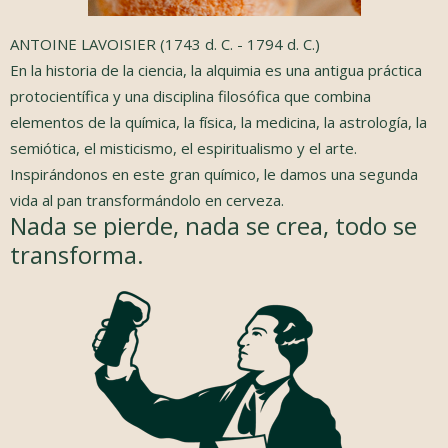
ANTOINE LAVOISIER (1743 d. C. - 1794 d. C.)
En la historia de la ciencia, la alquimia es una antigua práctica
protocientífica y una disciplina filosófica que combina
elementos de la química, la física, la medicina, la astrología, la
semiótica, el misticismo, el espiritualismo y el arte.
Inspirándonos en este gran químico, le damos una segunda
vida al pan transformándolo en cerveza.
Nada se pierde, nada se crea, todo se
transforma.